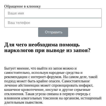
Обращение в клинику
Отправить
Для чего необходима помощь
наркологов при выводе из запоя?
Бытует мнение, что выйти из запоя можно и
самостоятельно, используя народные средства и
рекомендации с интернет-форумов. На самом деле, такой
подход может быть крайне опасен. Самостоятельное
лечение абстиненции может спровоцировать инфаркт,
кишечное кровотечение, инсульт и другие серьезные
отклонения. Такая угроза связана в первую очередь с
влиянием алкогольных токсинов на организм, истощенный
длительным пьянством.