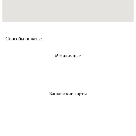
Способы оплаты:
₽ Наличные
Банковские карты