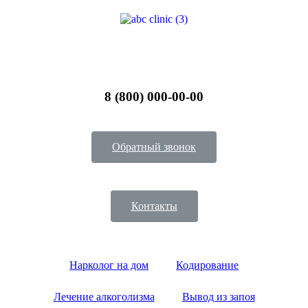
8 (800) 000-00-00​
Обратный звонок
Контакты
Нарколог на дом
Кодирование
Лечение алкоголизма
Вывод из запоя