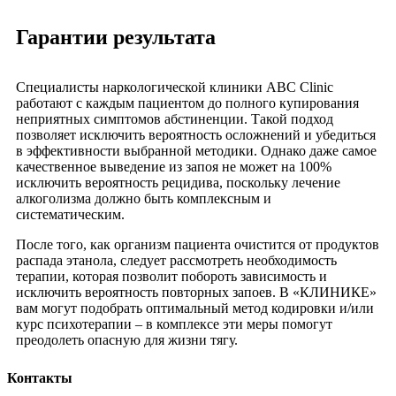
Гарантии результата
Специалисты наркологической клиники ABC Clinic
работают с каждым пациентом до полного купирования
неприятных симптомов абстиненции. Такой подход
позволяет исключить вероятность осложнений и убедиться
в эффективности выбранной методики. Однако даже самое
качественное выведение из запоя не может на 100%
исключить вероятность рецидива, поскольку лечение
алкоголизма должно быть комплексным и
систематическим.
После того, как организм пациента очистится от продуктов
распада этанола, следует рассмотреть необходимость
терапии, которая позволит побороть зависимость и
исключить вероятность повторных запоев. В «КЛИНИКЕ»
вам могут подобрать оптимальный метод кодировки и/или
курс психотерапии – в комплексе эти меры помогут
преодолеть опасную для жизни тягу.
Контакты