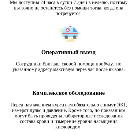
Мы доступны 24 часа в сутки 7 дней в неделю, поэтому
вы точно не останетесь без помощи тогда, когда она
потребуется.
Оперативный выезд
Сотрудники бригады скорой помощи прибудут по
указанному адресу максимум через час после вызова.
Комплексное обследование
Перед назначением курса вам обязательно снимут ЭКГ,
измерят пульс и давление. Кроме того, по показаниям
могут быть проведены лабораторные исследования
состава крови и измерение уровня насыщения
кислородом.