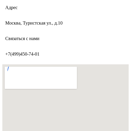
Адрес
Москва, Туристская ул., д.10
Связаться с нами
+7(499)450-74-01