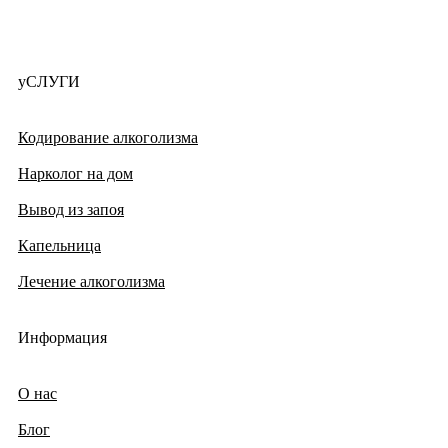
уСЛУГИ
Кодирование алкоголизма
Нарколог на дом
Вывод из запоя
Капельница
Лечение алкоголизма
Информация
О нас
Блог