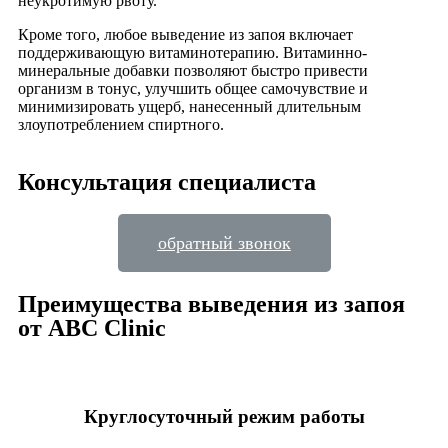
неукротимую рвоту.
Кроме того, любое выведение из запоя включает
поддерживающую витаминотерапию. Витаминно-
минеральные добавки позволяют быстро привести
организм в тонус, улучшить общее самочувствие и
минимизировать ущерб, нанесенный длительным
злоупотреблением спиртного.
Консультация специалиста
обратный звонок
Преимущества выведения из запоя
от ABC Clinic
Круглосуточный режим работы