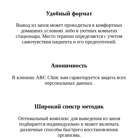
Удобный формат
Вывод из запоя может проводиться в комфортных
домашних условиях либо в уютных комнатах
стационара. Место терапии определяется с учетом
самочувствия пациента и его предпочтений.
Анонимность
В клинике ABC Clinic вам гарантируется защита всех
персональных данных.
Широкий спектр методик
Оптимальный комплекс для выведения из запоя
подбирается индивидуально и может включать
различные способы быстрого восстановления
организма.